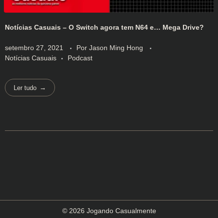
Notícias Casuais – O Switch agora tem N64 e… Mega Drive?
setembro 27, 2021
Por
Jason Ming Hong
Notícias Casuais
Podcast
Ler tudo
© 2026 Jogando Casualmente