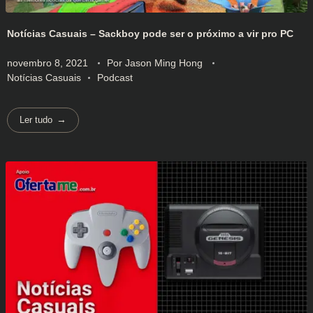
Notícias Casuais – Sackboy pode ser o próximo a vir pro PC
novembro 8, 2021
Por
Jason Ming Hong
Notícias Casuais
Podcast
Ler tudo