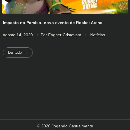
Impacto no Paraíso: novo evento de Rocket Arena
agosto 14, 2020
Por
Fagner Cristovam
Notícias
Ler tudo
© 2026 Jogando Casualmente