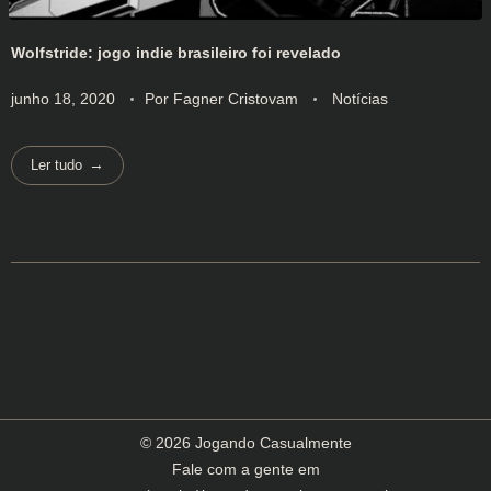
Wolfstride: jogo indie brasileiro foi revelado
junho 18, 2020
Por
Fagner Cristovam
Notícias
Ler tudo
© 2026 Jogando Casualmente
Fale com a gente em