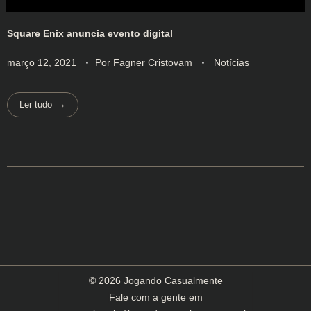
Square Enix anuncia evento digital
março 12, 2021
Por
Fagner Cristovam
Notícias
Ler tudo
© 2026 Jogando Casualmente
Fale com a gente em