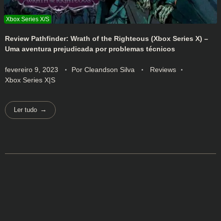
Review Pathfinder: Wrath of the Righteous (Xbox Series X) –
Uma aventura prejudicada por problemas técnicos
fevereiro 9, 2023
Por
Cleandson Silva
Reviews
Xbox Series X|S
Ler tudo