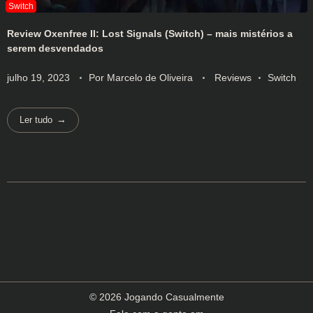
Review Oxenfree II: Lost Signals (Switch) – mais mistérios a
serem desvendados
julho 19, 2023
Por
Marcelo de Oliveira
Reviews
Switch
Ler tudo
© 2026 Jogando Casualmente