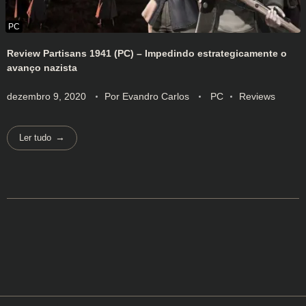
Review Partisans 1941 (PC) – Impedindo estrategicamente o
avanço nazista
dezembro 9, 2020
Por
Evandro Carlos
PC
Reviews
Ler tudo