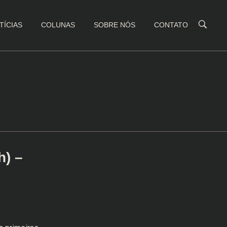
TÍCIAS
COLUNAS
SOBRE NÓS
CONTATO
h) –