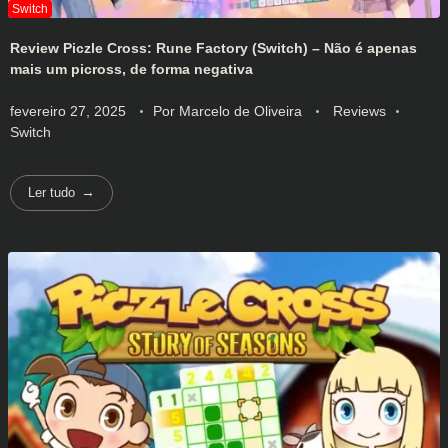
Review Piczle Cross: Rune Factory (Switch) – Não é apenas
mais um picross, de forma negativa
fevereiro 27, 2025
Por
Marcelo de Oliveira
Reviews
Switch
Ler tudo