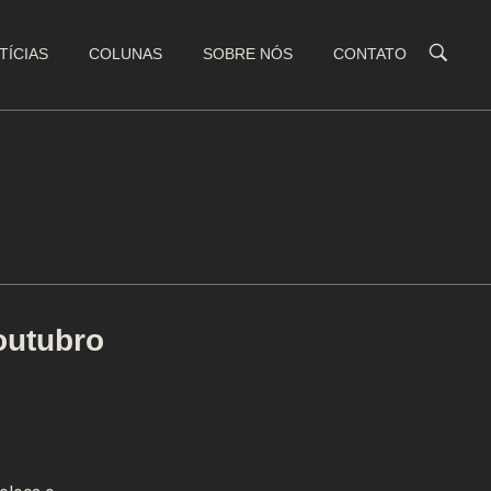
TÍCIAS
COLUNAS
SOBRE NÓS
CONTATO
outubro