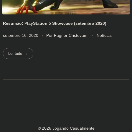
Resumão: PlayStation 5 Showcase (setembro 2020)
setembro 16, 2020
Por
Fagner Cristovam
Notícias
Ler tudo
© 2026 Jogando Casualmente