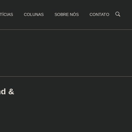
TÍCIAS
COLUNAS
SOBRE NÓS
CONTATO
d &