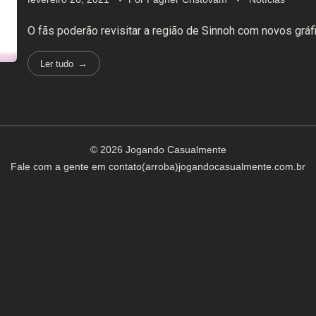
O fãs poderão revisitar a região de Sinnoh com novos gráf
Ler tudo
© 2026 Jogando Casualmente
Fale com a gente em
contato(arroba)jogandocasualmente.com.br