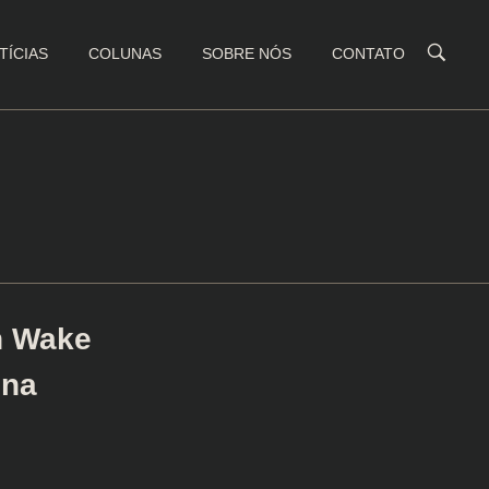
TÍCIAS
COLUNAS
SOBRE NÓS
CONTATO
n Wake
 na