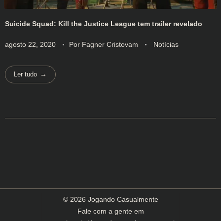
Suicide Squad: Kill the Justice League tem trailer revelado
agosto 22, 2020
Por
Fagner Cristovam
Notícias
Ler tudo
© 2026 Jogando Casualmente
Fale com a gente em