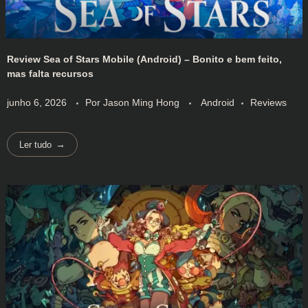
Review Sea of Stars Mobile (Android) – Bonito e bem feito,
mas falta recursos
junho 6, 2026
Por
Jason Ming Hong
Android
Reviews
Ler tudo