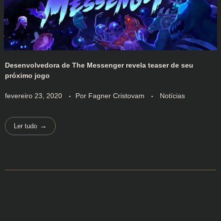
Desenvolvedora de The Messenger revela teaser de seu
próximo jogo
fevereiro 23, 2020
Por
Fagner Cristovam
Notícias
Ler tudo