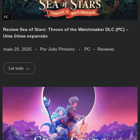
Review Sea of Stars: Throes of the Watchmaker DLC (PC) –
Uma ótima expansão
maio 20, 2025
Por
Julio Pinheiro
PC
Reviews
Ler tudo