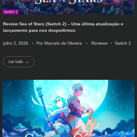
Review Sea of Stars (Switch 2) – Uma última atualização e
lançamento para nos despedirmos
julho 2, 2026
Por
Marcelo de Oliveira
Reviews
Switch 2
Ler tudo