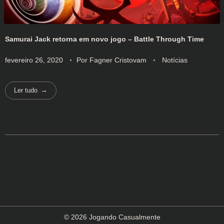
Samurai Jack retorna em novo jogo – Battle Through Time
fevereiro 26, 2020
Por
Fagner Cristovam
Notícias
Ler tudo
© 2026 Jogando Casualmente