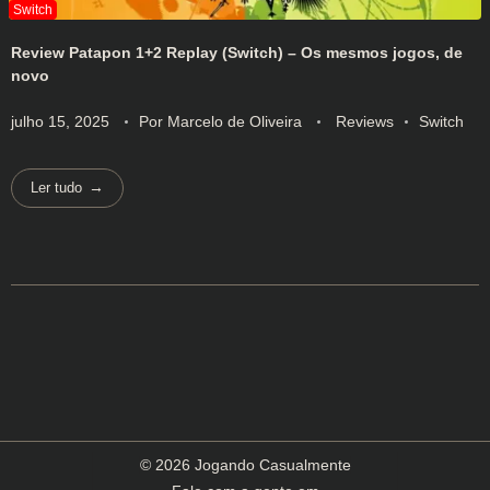
Review Patapon 1+2 Replay (Switch) – Os mesmos jogos, de
novo
julho 15, 2025
Por
Marcelo de Oliveira
Reviews
Switch
Ler tudo
© 2026 Jogando Casualmente