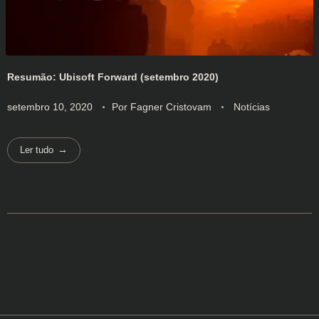
Resumão: Ubisoft Forward (setembro 2020)
setembro 10, 2020
Por
Fagner Cristovam
Notícias
Ler tudo