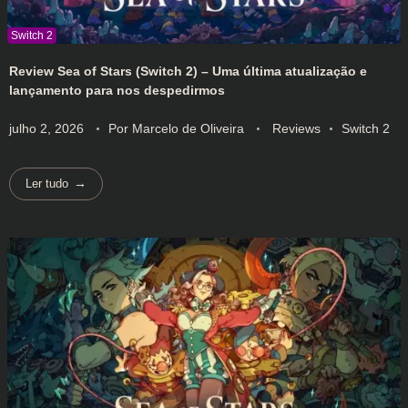
Review Sea of Stars (Switch 2) – Uma última atualização e
lançamento para nos despedirmos
julho 2, 2026
Por
Marcelo de Oliveira
Reviews
Switch 2
Ler tudo