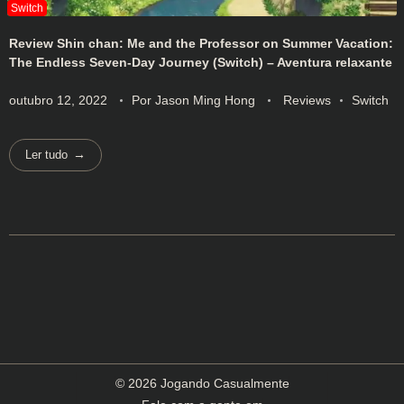
Review Shin chan: Me and the Professor on Summer Vacation:
The Endless Seven-Day Journey (Switch) – Aventura relaxante
outubro 12, 2022
Por
Jason Ming Hong
Reviews
Switch
Ler tudo
© 2026 Jogando Casualmente