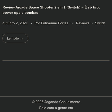
Review Arcade Space Shooter 2 em 1 (Switch) – É só tiro,
power ups e bombas
outubro 2, 2021
Por
Eidryenne Portes
Reviews
Switch
Ler tudo
© 2026 Jogando Casualmente
Fale com a gente em