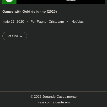
Games with Gold de junho (2020)
maio 27, 2020
Por
Fagner Cristovam
Notícias
Ler tudo
© 2026 Jogando Casualmente
Fale com a gente em