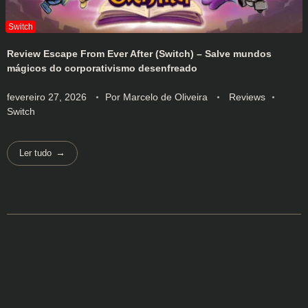
Review Escape From Ever After (Switch) – Salve mundos
mágicos do corporativismo desenfreado
fevereiro 27, 2026
Por
Marcelo de Oliveira
Reviews
Switch
Ler tudo