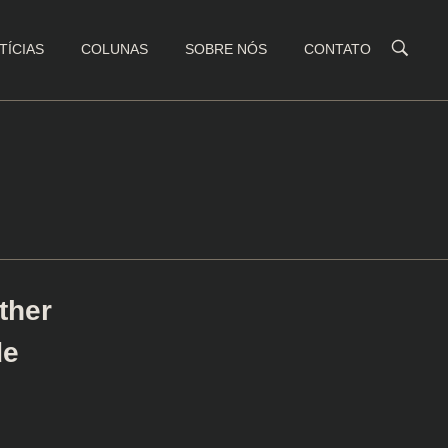
TÍCIAS
COLUNAS
SOBRE NÓS
CONTATO
ther
de