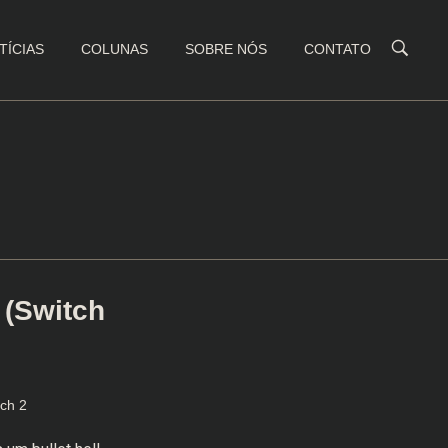
TÍCIAS
COLUNAS
SOBRE NÓS
CONTATO
 (Switch
tch 2