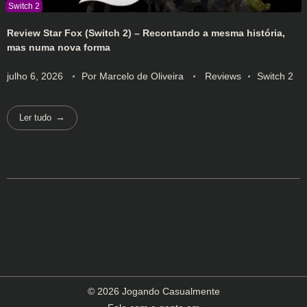
Review Star Fox (Switch 2) – Recontando a mesma história,
mas numa nova forma
julho 6, 2026
Por
Marcelo de Oliveira
Reviews
Switch 2
Ler tudo
© 2026 Jogando Casualmente