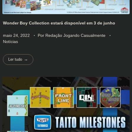
Wonder Boy Collection estará disponível em 3 de junho
maio 24, 2022
Por
Redação Jogando Casualmente
Notícias
Ler tudo