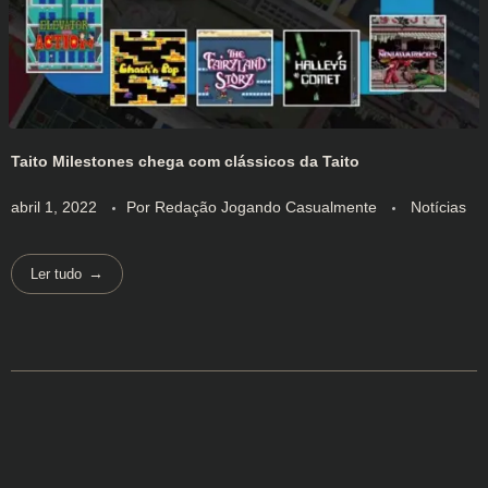
Taito Milestones chega com clássicos da Taito
abril 1, 2022
Por
Redação Jogando Casualmente
Notícias
Ler tudo