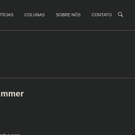
TÍCIAS
COLUNAS
SOBRE NÓS
CONTATO
Summer