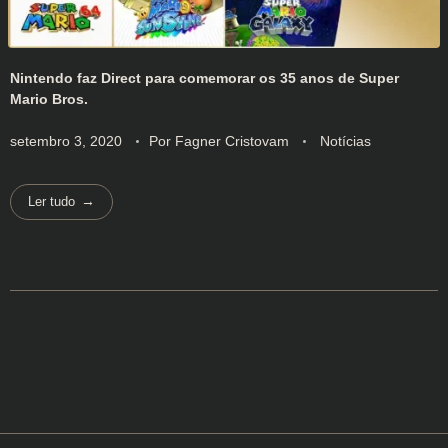
Nintendo faz Direct para comemorar os 35 anos de Super
Mario Bros.
setembro 3, 2020
Por
Fagner Cristovam
Notícias
Ler tudo