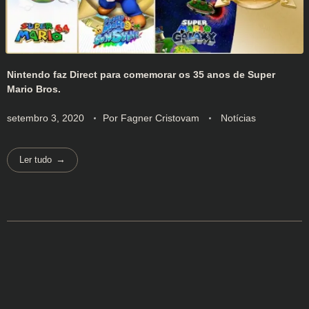
Nintendo faz Direct para comemorar os 35 anos de Super
Mario Bros.
setembro 3, 2020
Por
Fagner Cristovam
Notícias
Ler tudo