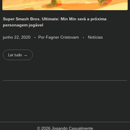
Super Smash Bros. Ultimate: Min Min será a próxima
personagem jogável
junho 22, 2020
Por
Fagner Cristovam
Notícias
Ler tudo
© 2026 Jogando Casualmente