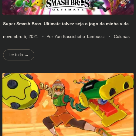
Super Smash Bros. Ultimate talvez seja o jogo da minha vida
novembro 5, 2021
Por
Yuri Bassichetto Tambucci
Colunas
Ler tudo