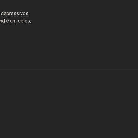
e depressivos
nd é um deles,