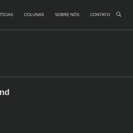
TÍCIAS
COLUNAS
SOBRE NÓS
CONTATO
und