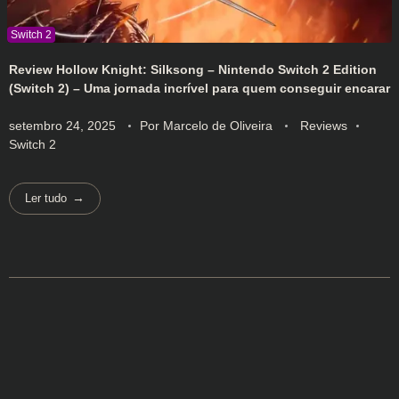
Review Hollow Knight: Silksong – Nintendo Switch 2 Edition
(Switch 2) – Uma jornada incrível para quem conseguir encarar
setembro 24, 2025
Por
Marcelo de Oliveira
Reviews
Switch 2
Ler tudo