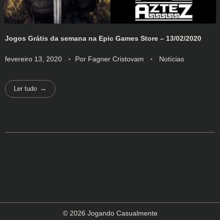
Jogos Grátis da semana na Epic Games Store – 13/02/2020
fevereiro 13, 2020
Por
Fagner Cristovam
Notícias
Ler tudo
© 2026 Jogando Casualmente