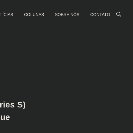
TÍCIAS
COLUNAS
SOBRE NÓS
CONTATO
ries S)
que