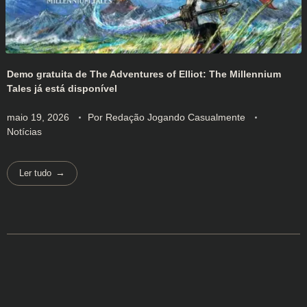
Demo gratuita de The Adventures of Elliot: The Millennium
Tales já está disponível
maio 19, 2026
Por
Redação Jogando Casualmente
Notícias
Ler tudo