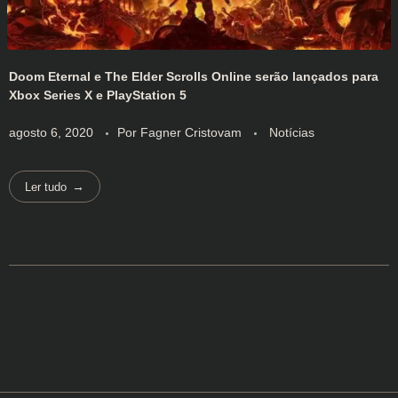
Doom Eternal e The Elder Scrolls Online serão lançados para
Xbox Series X e PlayStation 5
agosto 6, 2020
Por
Fagner Cristovam
Notícias
Ler tudo