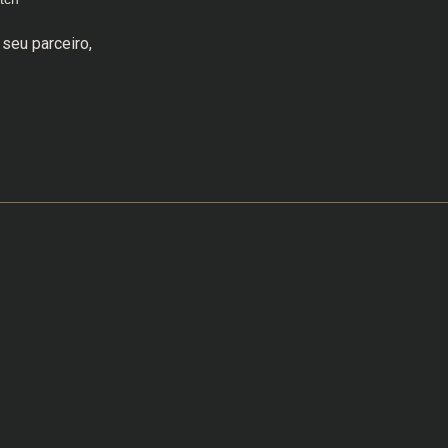
seu parceiro,