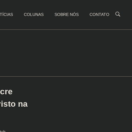
TÍCIAS
COLUNAS
SOBRE NÓS
CONTATO
cre
isto na
tch