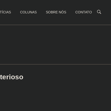
TÍCIAS
COLUNAS
SOBRE NÓS
CONTATO
terioso