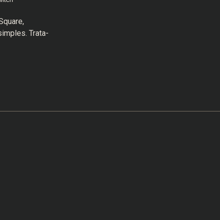
Square,
imples. Trata-