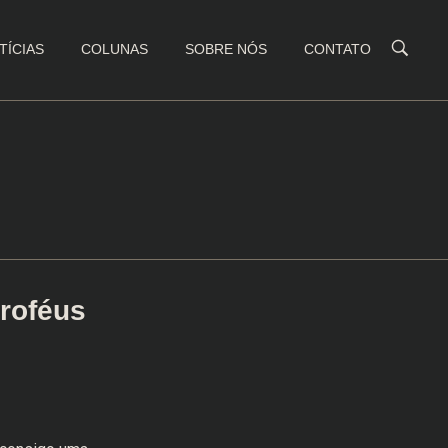
TÍCIAS
COLUNAS
SOBRE NÓS
CONTATO
troféus