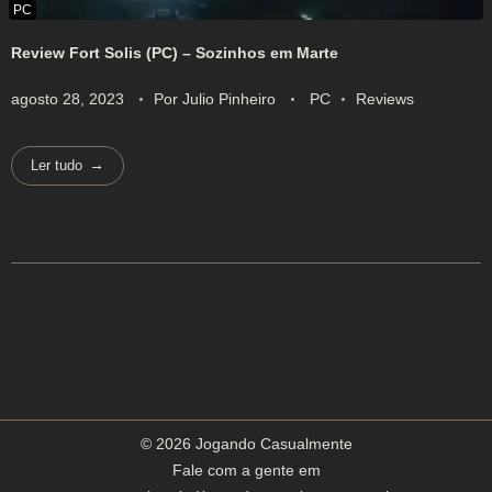
Review Fort Solis (PC) – Sozinhos em Marte
agosto 28, 2023
Por
Julio Pinheiro
PC
Reviews
Ler tudo
© 2026 Jogando Casualmente
Fale com a gente em