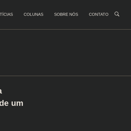
TÍCIAS
COLUNAS
SOBRE NÓS
CONTATO
a
 de um