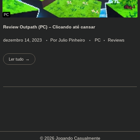
Review Outpath (PC) – Clicando até cansar
dezembro 14, 2023
Por
Julio Pinheiro
PC
Reviews
Ler tudo
© 2026 Jogando Casualmente