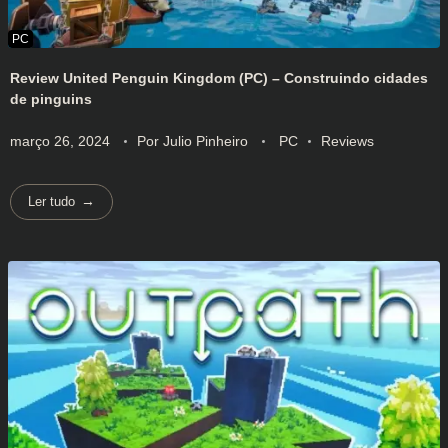
Review United Penguin Kingdom (PC) – Construindo cidades
de pinguins
março 26, 2024
Por
Julio Pinheiro
PC
Reviews
Ler tudo