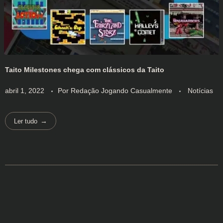
Taito Milestones chega com clássicos da Taito
abril 1, 2022
Por
Redação Jogando Casualmente
Notícias
Ler tudo