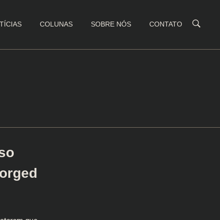
TÍCIAS
COLUNAS
SOBRE NÓS
CONTATO
lso
forged