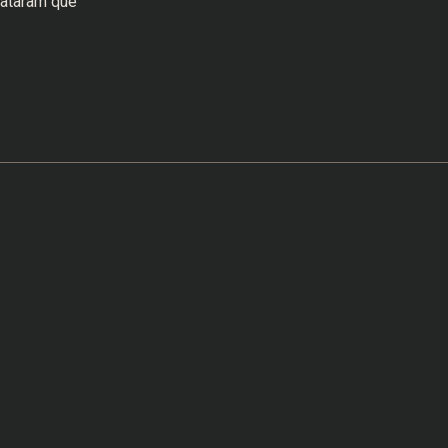
lataram que