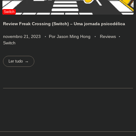
Review Freak Crossing (Switch) – Uma jornada psicodélica
novembro 21, 2023
Por
Jason Ming Hong
Reviews
Switch
Ler tudo