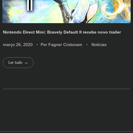
Nintendo Direct Mini: Bravely Default II recebe novo trailer
março 26, 2020
Por
Fagner Cristovam
Notícias
Ler tudo