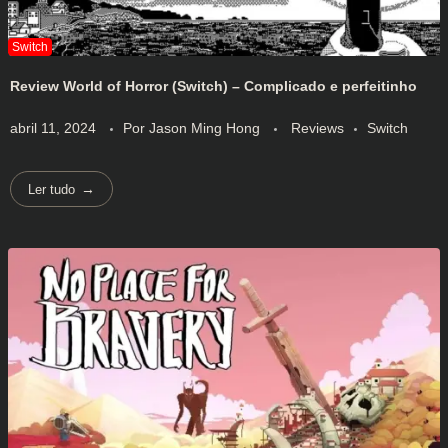
Review World of Horror (Switch) – Complicado e perfeitinho
abril 11, 2024
Por
Jason Ming Hong
Reviews
Switch
Ler tudo