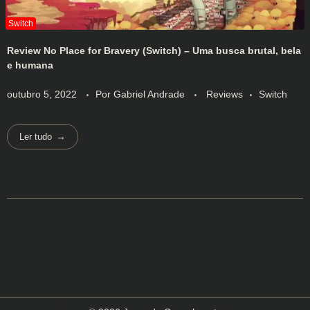
Review No Place for Bravery (Switch) – Uma busca brutal, bela
e humana
outubro 5, 2022
Por
Gabriel Andrade
Reviews
Switch
Ler tudo