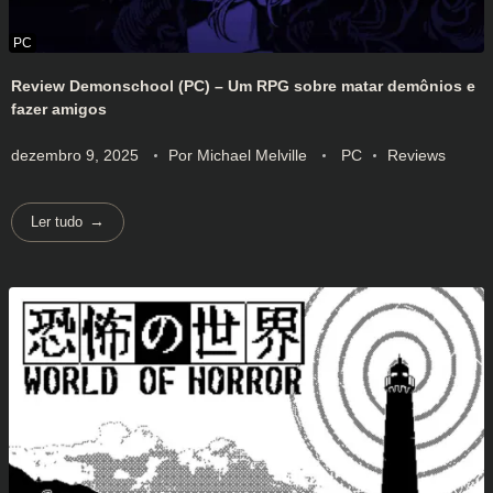
Review Demonschool (PC) – Um RPG sobre matar demônios e
fazer amigos
dezembro 9, 2025
Por
Michael Melville
PC
Reviews
Ler tudo