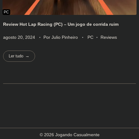
Review Hot Lap Racing (PC) – Um jogo de corrida ruim
agosto 20, 2024
Por
Julio Pinheiro
PC
Reviews
Ler tudo
© 2026 Jogando Casualmente